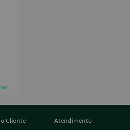
leto
o Cliente
Atendimento