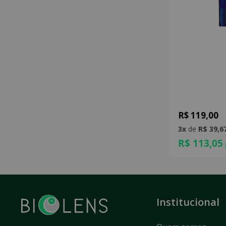
R$ 119,00
3x
de
R$ 39,6
R$ 113,05
Institucional