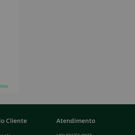
leto
o Cliente
Atendimento