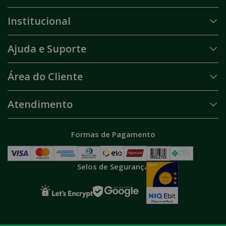
Institucional
Ajuda e Suporte
Área do Cliente
Atendimento
Formas de Pagamento
Selos de Segurança