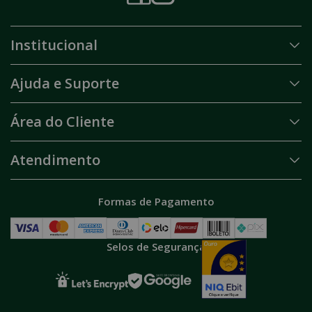
Institucional
Ajuda e Suporte
Área do Cliente
Atendimento
Formas de Pagamento
Selos de Segurança