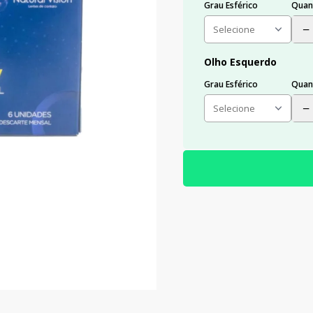
Grau Esférico
Quan
−
Olho Esquerdo
Grau Esférico
Quan
−