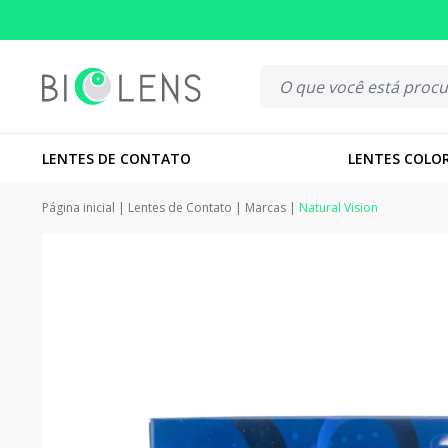
LENTES DE CONTATO
LENTES COLO
Página inicial
|
Lentes de Contato
|
Marcas
|
Natural Vision