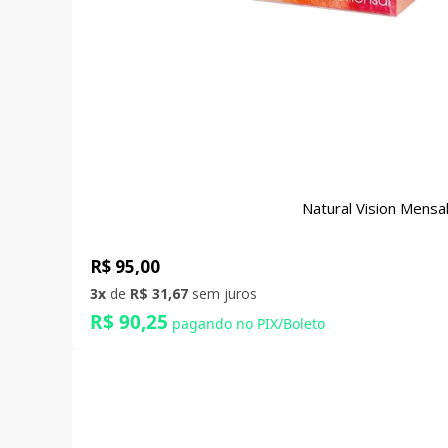
Natural Vision Mensa
R$ 95,00
3x
de
R$ 31,67
sem juros
R$ 90,25
pagando no PIX/Boleto