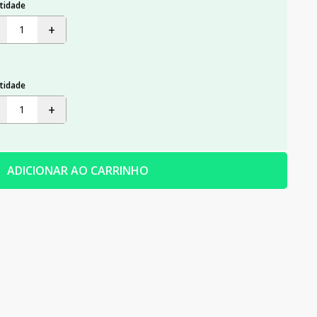
tidade
+
tidade
+
ADICIONAR AO CARRINHO