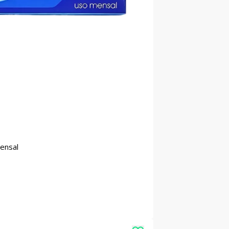
Mensal