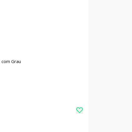
l com Grau