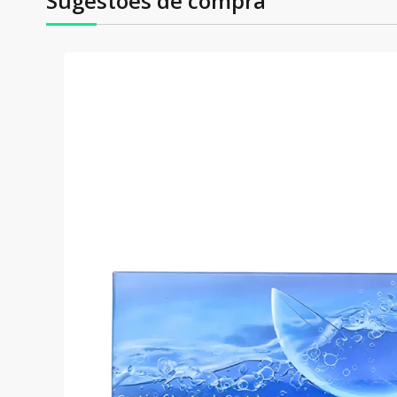
Sugestões de compra