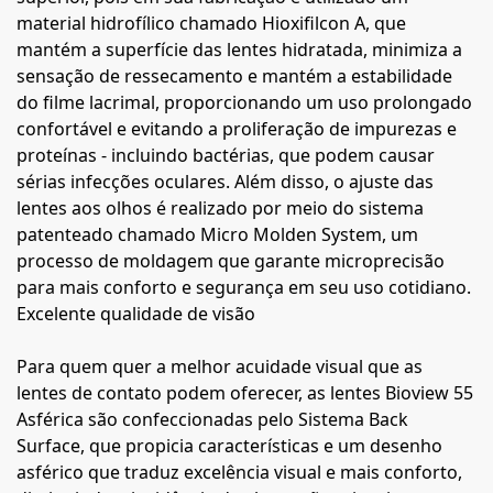
material hidrofílico chamado Hioxifilcon A, que
mantém a superfície das lentes hidratada, minimiza a
sensação de ressecamento e mantém a estabilidade
do filme lacrimal, proporcionando um uso prolongado
confortável e evitando a proliferação de impurezas e
proteínas - incluindo bactérias, que podem causar
sérias infecções oculares. Além disso, o ajuste das
lentes aos olhos é realizado por meio do sistema
patenteado chamado Micro Molden System, um
processo de moldagem que garante microprecisão
para mais conforto e segurança em seu uso cotidiano.
Excelente qualidade de visão
Para quem quer a melhor acuidade visual que as
lentes de contato podem oferecer, as lentes Bioview 55
Asférica são confeccionadas pelo Sistema Back
Surface, que propicia características e um desenho
asférico que traduz excelência visual e mais conforto,