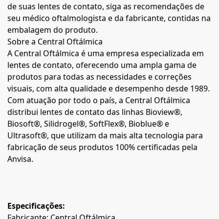
de suas lentes de contato, siga as recomendações de
seu médico oftalmologista e da fabricante, contidas na
embalagem do produto.
Sobre a Central Oftálmica
A Central Oftálmica é uma empresa especializada em
lentes de contato, oferecendo uma ampla gama de
produtos para todas as necessidades e correções
visuais, com alta qualidade e desempenho desde 1989.
Com atuação por todo o país, a Central Oftálmica
distribui lentes de contato das linhas Bioview®,
Biosoft®, Silidrogel®, SoftFlex®, Bioblue® e
Ultrasoft®, que utilizam da mais alta tecnologia para
fabricação de seus produtos 100% certificadas pela
Anvisa.
Especificações:
Fabricante: Central Oftálmica