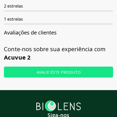
2 estrelas
1 estrelas
Avaliações de clientes
Conte-nos sobre sua experiência com
Acuvue 2
AVALIE ESTE PRODUTO
Siga-nos