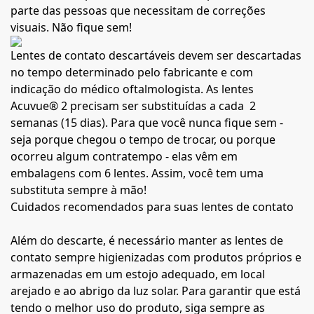
parte das pessoas que necessitam de correções
visuais. Não fique sem!
Lentes de contato descartáveis devem ser descartadas
no tempo determinado pelo fabricante e com
indicação do médico oftalmologista. As lentes
Acuvue® 2 precisam ser substituídas a cada 2
semanas (15 dias). Para que você nunca fique sem -
seja porque chegou o tempo de trocar, ou porque
ocorreu algum contratempo - elas vêm em
embalagens com 6 lentes. Assim, você tem uma
substituta sempre à mão!
Cuidados recomendados para suas lentes de contato
Além do descarte, é necessário manter as lentes de
contato sempre higienizadas com produtos próprios e
armazenadas em um estojo adequado, em local
arejado e ao abrigo da luz solar. Para garantir que está
tendo o melhor uso do produto, siga sempre as