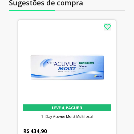
Sugestões de compra
LEVE 4, PAGUE 3
1- Day Acuvue Moist Multifocal
R$ 434,90