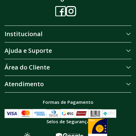
Institucional
Ajuda e Suporte
Área do Cliente
Atendimento
Formas de Pagamento
Selos de Segurança