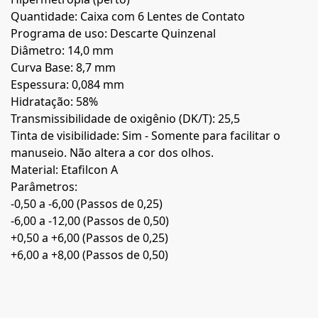
Quantidade: Caixa com 6 Lentes de Contato
Programa de uso: Descarte Quinzenal
Diâmetro: 14,0 mm
Curva Base: 8,7 mm
Espessura: 0,084 mm
Hidratação: 58%
Transmissibilidade de oxigênio (DK/T): 25,5
Tinta de visibilidade: Sim - Somente para facilitar o
manuseio. Não altera a cor dos olhos.
Material: Etafilcon A
Parâmetros:
-0,50 a -6,00 (Passos de 0,25)
-6,00 a -12,00 (Passos de 0,50)
+0,50 a +6,00 (Passos de 0,25)
+6,00 a +8,00 (Passos de 0,50)