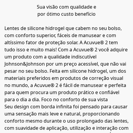
Sua visão com qualidade e
por ótimo custo benefício
Lentes de silicone hidrogel que cabem no seu bolso,
com conforto superior, fáceis de manusear e com
altíssimo fator de proteção solar. A Acuvue® 2 tem
tudo isso e muito mais! Com a Acuvue® 2 você adquire
um produto com a qualidade indiscutível
Johnson&Johnson por um preço acessível, que não vai
pesar no seu bolso. Feita em silicone hidrogel, um dos
materiais preferidos em produtos de correção visual
no mundo, a Acuvue® 2 é fácil de manusear e perfeita
para quem procura um produto prático e confiável
para o dia a dia. Foco no conforto de sua vista
Seu design com borda infinita foi pensado para causar
uma sensação mais leve e natural, proporcionando
conforto mesmo durante o uso prolongado das lentes,
com suavidade de aplicação, utilização e interação com