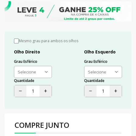
Mesmo grau para ambos os olhos
Olho Direito
Olho Esquerdo
Grau Esférico
Grau Esférico
Quantidade
Quantidade
−
+
−
+
COMPRE JUNTO