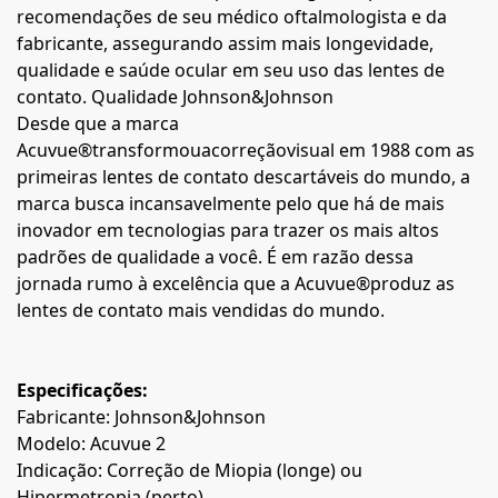
recomendações de seu médico oftalmologista e da
fabricante, assegurando assim mais longevidade,
qualidade e saúde ocular em seu uso das lentes de
contato. Qualidade Johnson&Johnson
Desde que a marca
Acuvue®transformouacorreçãovisual em 1988 com as
primeiras lentes de contato descartáveis do mundo, a
marca busca incansavelmente pelo que há de mais
inovador em tecnologias para trazer os mais altos
padrões de qualidade a você. É em razão dessa
jornada rumo à excelência que a Acuvue®produz as
lentes de contato mais vendidas do mundo.
Especificações:
Fabricante: Johnson&Johnson
Modelo: Acuvue 2
Indicação: Correção de Miopia (longe) ou
Hipermetropia (perto)