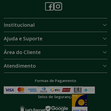
Institucional
Ajuda e Suporte
Área do Cliente
Atendimento
Formas de Pagamento
Selos de Segurança