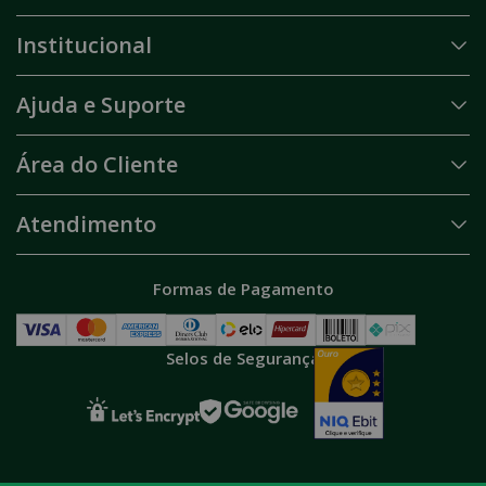
Institucional
Ajuda e Suporte
Área do Cliente
Atendimento
Formas de Pagamento
Selos de Segurança