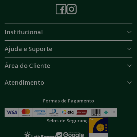
Institucional
Ajuda e Suporte
Área do Cliente
Atendimento
Formas de Pagamento
Selos de Segurança