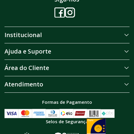
Institucional
Ajuda e Suporte
Área do Cliente
Atendimento
Formas de Pagamento
Selos de Segurança