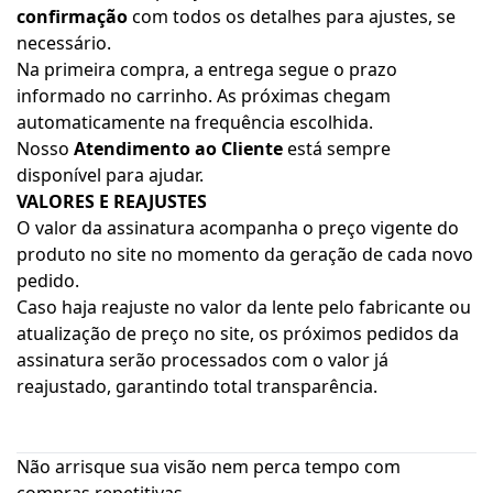
confirmação
com todos os detalhes para ajustes, se
necessário.
Na primeira compra, a entrega segue o prazo
informado no carrinho. As próximas chegam
automaticamente na frequência escolhida.
Nosso
Atendimento ao Cliente
está sempre
disponível para ajudar.
VALORES E REAJUSTES
O valor da assinatura acompanha o preço vigente do
produto no site no momento da geração de cada novo
pedido.
Caso haja reajuste no valor da lente pelo fabricante ou
atualização de preço no site, os próximos pedidos da
assinatura serão processados com o valor já
reajustado, garantindo total transparência.
Não arrisque sua visão nem perca tempo com