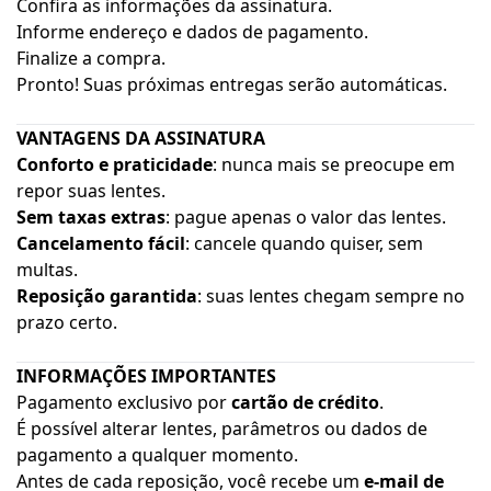
Confira as informações da assinatura.
Informe endereço e dados de pagamento.
Finalize a compra.
Pronto! Suas próximas entregas serão automáticas.
VANTAGENS DA ASSINATURA
Conforto e praticidade
: nunca mais se preocupe em
repor suas lentes.
Sem taxas extras
: pague apenas o valor das lentes.
Cancelamento fácil
: cancele quando quiser, sem
multas.
Reposição garantida
: suas lentes chegam sempre no
prazo certo.
INFORMAÇÕES IMPORTANTES
Pagamento exclusivo por
cartão de crédito
.
É possível alterar lentes, parâmetros ou dados de
pagamento a qualquer momento.
Antes de cada reposição, você recebe um
e-mail de