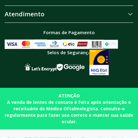
Atendimento
Formas de Pagamento
Selos de Segurança
ATENÇÃO
A venda de lentes de contato é feita após orientação e
receituário do Médico Oftalmologista. Consulte-o
regularmente para fazer uso correto e manter sua saúde
ocular.