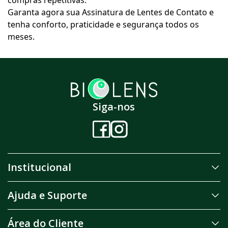
compras repetitivas.
Garanta agora sua Assinatura de Lentes de Contato e
tenha conforto, praticidade e segurança todos os
meses.
Siga-nos
Institucional
Ajuda e Suporte
Área do Cliente