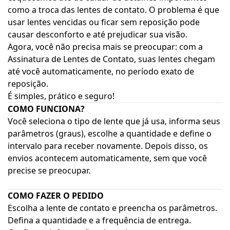
como a troca das lentes de contato. O problema é que
usar lentes vencidas ou ficar sem reposição pode
causar desconforto e até prejudicar sua visão.
Agora, você não precisa mais se preocupar: com a
Assinatura de Lentes de Contato, suas lentes chegam
até você automaticamente, no período exato de
reposição.
É simples, prático e seguro!
COMO FUNCIONA?
Você seleciona o tipo de lente que já usa, informa seus
parâmetros (graus), escolhe a quantidade e define o
intervalo para receber novamente. Depois disso, os
envios acontecem automaticamente, sem que você
precise se preocupar.
COMO FAZER O PEDIDO
Escolha a lente de contato e preencha os parâmetros.
Defina a quantidade e a frequência de entrega.