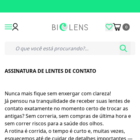
0
ASSINATURA DE LENTES DE CONTATO
Nunca mais fique sem enxergar com clareza!
Já pensou na tranquilidade de receber suas lentes de
contato exatamente no momento certo de trocar as
antigas? Sem correria, sem compras de última hora e
sem correr riscos para a saúde dos olhos.
A rotina é corrida, o tempo é curto e, muitas vezes,
esquecemos até de cuidar de detalhes importantes —