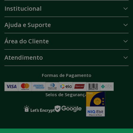
Institucional
Ajuda e Suporte
Área do Cliente
Atendimento
Formas de Pagamento
Selos de Segurança